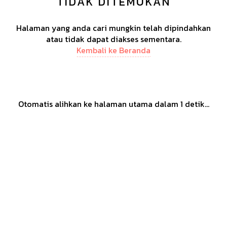
TIDAK DITEMUKAN
Halaman yang anda cari mungkin telah dipindahkan
atau tidak dapat diakses sementara.
Kembali ke Beranda
Otomatis alihkan ke halaman utama dalam
1
detik...