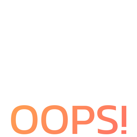
OOPS!