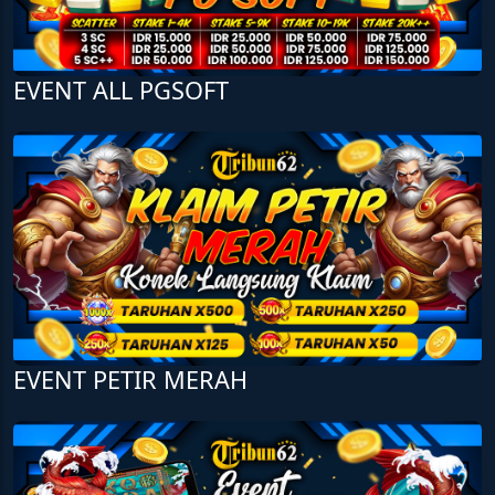
EVENT ALL PGSOFT
EVENT PETIR MERAH