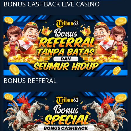
BONUS CASHBACK LIVE CASINO
BONUS REFFERAL