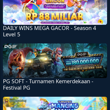
DAILY WINS MEGA GACOR - Season 4
Level 5
PG SOFT - Turnamen Kemerdekaan -
Festival PG