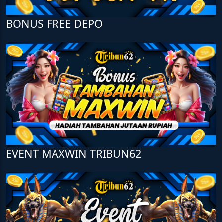
BONUS FREE DEPO
EVENT MAXWIN TRIBUN62