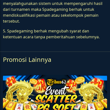
menyalahgunakan sistem untuk mempengaruhi hasil
dari turnamen maka Spadegaming berhak untuk
mendiskualifikasi pemain atau sekelompok pemain
tersebut.
5. Spadegaming berhak mengubah syarat dan
ketentuan acara tanpa pemberitahuan sebelumnya.
Promosi Lainnya