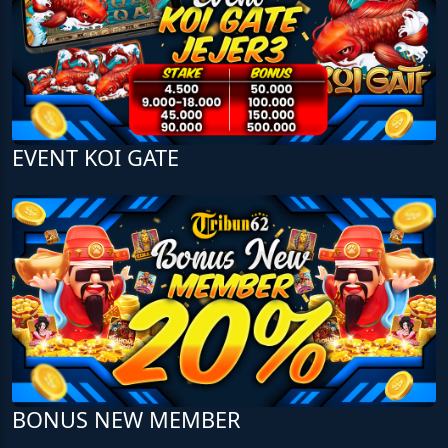
EVENT KOI GATE
BONUS NEW MEMBER