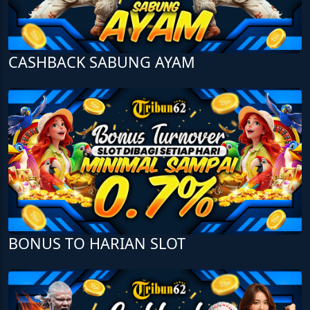
CASHBACK SABUNG AYAM
BONUS TO HARIAN SLOT